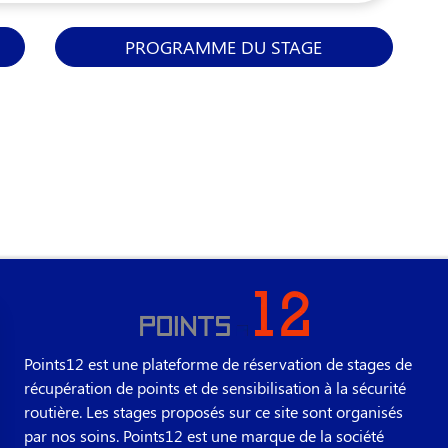
PROGRAMME DU STAGE
Points12 est une plateforme de réservation de stages de
récupération de points et de sensibilisation à la sécurité
routière. Les stages proposés sur ce site sont organisés
par nos soins. Points12 est une marque de la société