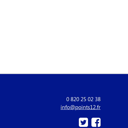
0 820 25 02 38
info@points12.fr