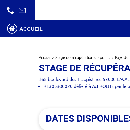
ACCUEIL
Accueil
>
Stage de récupération de points
>
Pays de 
STAGE DE RÉCUPÉRA
165 boulevard des Trappistines
53000
LAVAL
R1305300020 délivré à ActiROUTE par le 
DATES DISPONIBLE