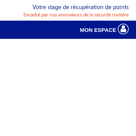
Votre stage de récupération de points
Encadré par nos animateurs de la sécurité routière
MON ESPACE