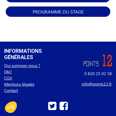
PROGRAMME DU STAGE
INFORMATIONS
GÉNÉRALES
Qui sommes-nous ?
FAQ
0 820 25 02 38
CGV
info@points12.fr
Mentions légales
Contact