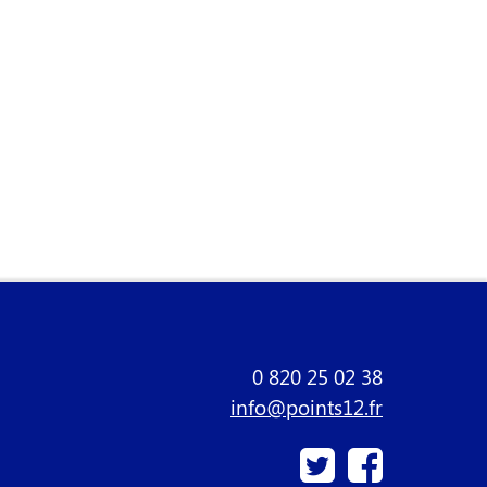
0 820 25 02 38
info@points12.fr