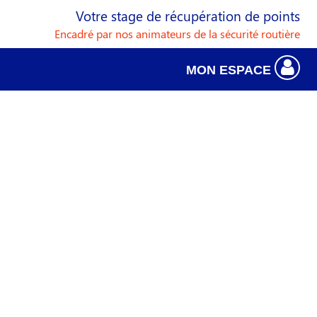
Votre stage de récupération de points
Encadré par nos animateurs de la sécurité routière
MON ESPACE