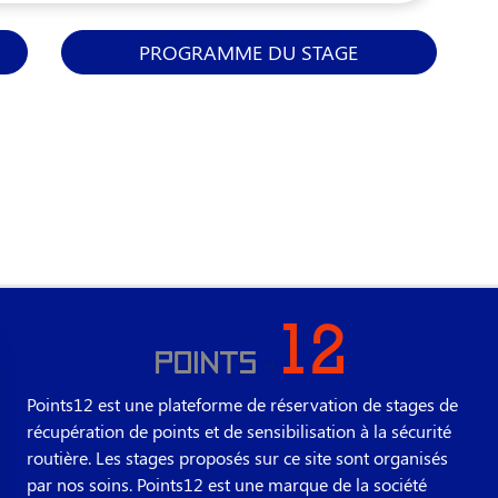
PROGRAMME DU STAGE
Points12 est une plateforme de réservation de stages de
récupération de points et de sensibilisation à la sécurité
routière. Les stages proposés sur ce site sont organisés
par nos soins. Points12 est une marque de la société