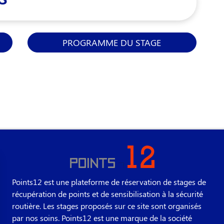
PROGRAMME DU STAGE
Points12 est une plateforme de réservation de stages de
récupération de points et de sensibilisation à la sécurité
routière. Les stages proposés sur ce site sont organisés
par nos soins. Points12 est une marque de la société