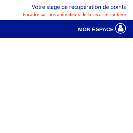
Votre stage de récupération de points
Encadré par nos animateurs de la sécurité routière
MON ESPACE