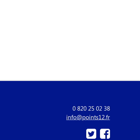
0 820 25 02 38
info@points12.fr