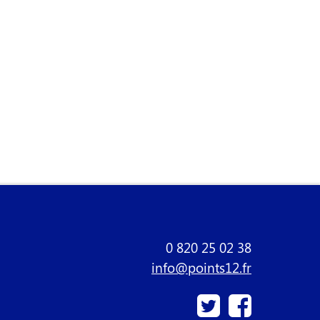
0 820 25 02 38
info@points12.fr