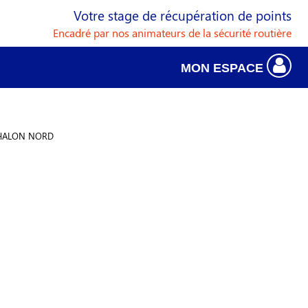
Votre stage de récupération de points
Encadré par nos animateurs de la sécurité routière
MON ESPACE
CHALON NORD