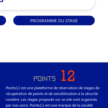
PROGRAMME DU STAGE
Points12 est une plateforme de réservation de stages de
récupération de points et de sensibilisation à la sécurité
routière. Les stages proposés sur ce site sont organisés
par nos soins. Points12 est une marque de la société