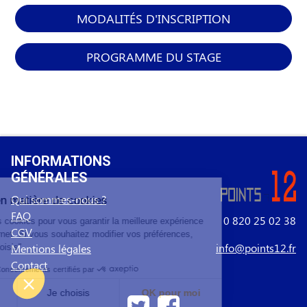
MODALITÉS D'INSCRIPTION
PROGRAMME DU STAGE
INFORMATIONS
GÉNÉRALES
Qui sommes-nous ?
FAQ
0 820 25 02 38
CGV
info@points12.fr
Mentions légales
Contact