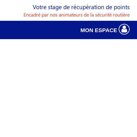
Votre stage de récupération de points
Encadré par nos animateurs de la sécurité routière
MON ESPACE