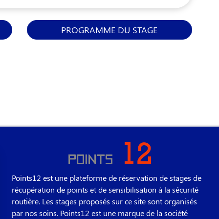
PROGRAMME DU STAGE
Points12 est une plateforme de réservation de stages de
récupération de points et de sensibilisation à la sécurité
routière. Les stages proposés sur ce site sont organisés
par nos soins. Points12 est une marque de la société