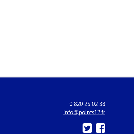
0 820 25 02 38
info@points12.fr