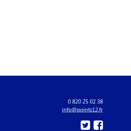
0 820 25 02 38
info@points12.fr