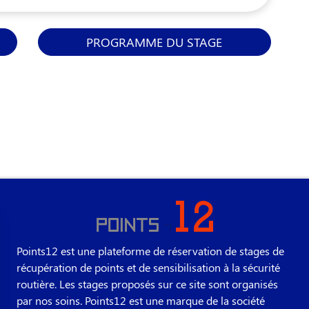
PROGRAMME DU STAGE
Points12 est une plateforme de réservation de stages de
récupération de points et de sensibilisation à la sécurité
routière. Les stages proposés sur ce site sont organisés
par nos soins. Points12 est une marque de la société