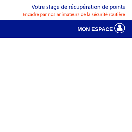
Votre stage de récupération de points
Encadré par nos animateurs de la sécurité routière
MON ESPACE