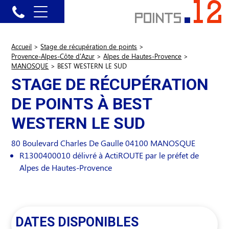
Accueil
>
Stage de récupération de points
>
Provence-Alpes-Côte d'Azur
>
Alpes de Hautes-Provence
>
MANOSQUE
>
BEST WESTERN LE SUD
STAGE DE RÉCUPÉRATION
DE POINTS À BEST
WESTERN LE SUD
80 Boulevard Charles De Gaulle
04100
MANOSQUE
R1300400010 délivré à ActiROUTE par le préfet de
Alpes de Hautes-Provence
DATES DISPONIBLES