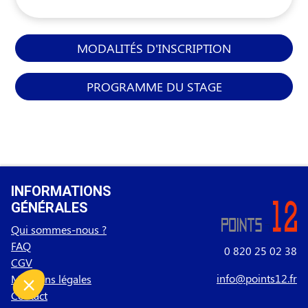
MODALITÉS D'INSCRIPTION
PROGRAMME DU STAGE
INFORMATIONS
GÉNÉRALES
Qui sommes-nous ?
FAQ
0 820 25 02 38
CGV
info@points12.fr
Mentions légales
Contact