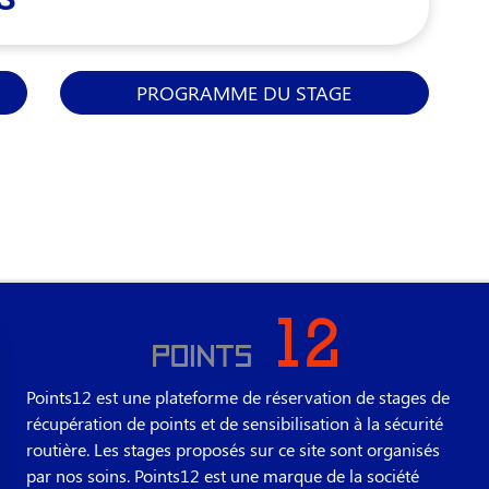
PROGRAMME DU STAGE
Points12 est une plateforme de réservation de stages de
récupération de points et de sensibilisation à la sécurité
routière. Les stages proposés sur ce site sont organisés
par nos soins. Points12 est une marque de la société