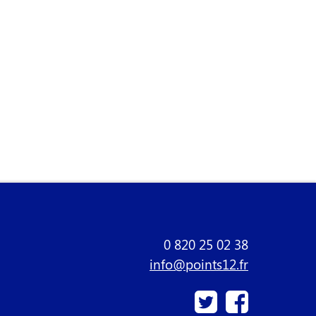
0 820 25 02 38
info@points12.fr