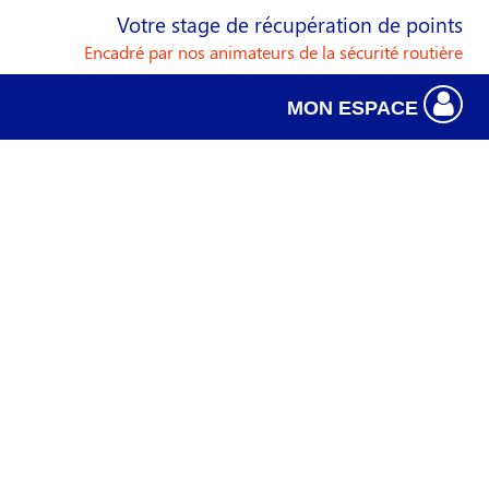
Votre stage de récupération de points
Encadré par nos animateurs de la sécurité routière
MON ESPACE